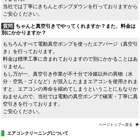
当社では丁寧にきちんとポンプダウンを行っておりますから
ご安心ください。
ちゃんと真空引きでやってくれますか？また、料金は
別にかかりますか？
もちろんすべて電動真空ポンプを使ったエアパージ（真空引
き）を行っております。
料金は標準工事に含まれておりますので別にかかることはあ
りません。
もし万が一、真空引き作業が不十分で冷媒以外の異物（水
分・空気・ゴミなど）が混入したままエアコンを使用されま
すと、エアコンの寿命を縮めてしまうということにもなりか
ねませんので、当社では電動の真空ポンプで確実・丁寧に真
空引きを行っております。
ご安心ください。
ページトップへ戻る
エアコンクリーニングについて