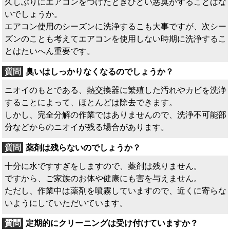
久しぶりにエアコンをつけたときひどい悪臭がすることはな
いでしょうか。
エアコン使用のシーズンに洗浄するこも大事ですが、次シー
ズンのことも考えてエアコンを使用しない時期に洗浄するこ
とはたいへん重要です。
臭いはしっかりなくなるのでしょうか？
ニオイのもとである、熱交換器に繁殖した汚れやカビを洗浄
することによって、ほとんどは除去できます。
しかし、完全分解の作業ではありませんので、洗浄不可能部
分などからのニオイが残る場合があります。
薬剤は残らないのでしょうか？
十分に水ですすぎをしますので、薬剤は残りません。
ですから、ご家族のお体や健康にも害を与えません。
ただし、作業中は薬剤を噴霧していますので、近くに寄らな
いようにしていただいています。
定期的にクリーニングは受け付けていますか？