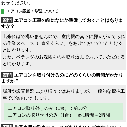
わせください。
エアコン設置・修理について
エアコン工事の前になにか準備しておくことはありま
すか？
出来ればで構いませんので、室内機の真下に脚立が立てられ
る作業スペース（1畳分くらい）をあけておいていただける
と助かります。
また、ベランダのお洗濯ものを取り込んでおいていただける
と助かります。
エアコンを取り付けるのにどのくらいの時間がかかり
ますか？
場所や設置状況により様々ではありますが、一般的な標準工
事でご案内いたします。
エアコン取り外しのみ（1台）：約30分
エアコンの取り付けのみ（1台）：約1時間～2時間