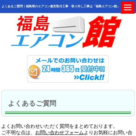
よくあるご質問｜福島県のエアコン激安取付工事・取り外し工事は「福島エアコン館」
よくあるご質問
よくお問い合わせいただく質問をまとめております。
ご不明な点は、
お問い合わせフォーム
よりお気軽にお問い合